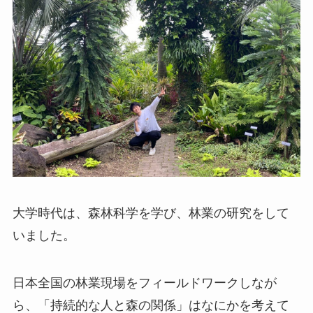
大学時代は、森林科学を学び、林業の研究をして
いました。
日本全国の林業現場をフィールドワークしなが
ら、「持続的な人と森の関係」はなにかを考えて