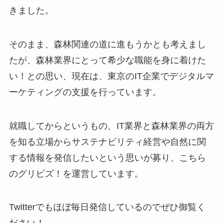
きました。
そのまま、森林関連の道に進もうかとも考えまし
たが、森林業界にとって希少な職能を身に着けた
い！との思い、現在は、東京のIT企業でデジタルマ
ーケティングの支援を行っています。
就職してからというもの、IT業界と森林業界の両方
を知る立場からサステナビリティ経営や自然に関
する情報を発信したいという思いが募り、こちら
のグリビズ！を運営しています。
Twitterでもほぼ毎日発信しているのでぜひ御覧く