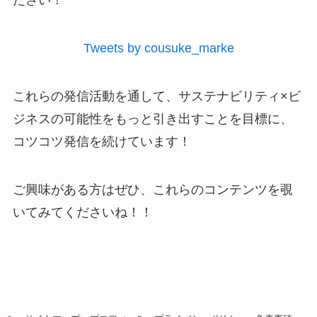
ださい！
Tweets by cousuke_marke
これらの発信活動を通して、サステナビリティ×ビ
ジネスの可能性をもっと引き出すことを目標に、
コツコツ発信を続けています！
ご興味がある方はぜひ、これらのコンテンツを覗
いてみてくださいね！！