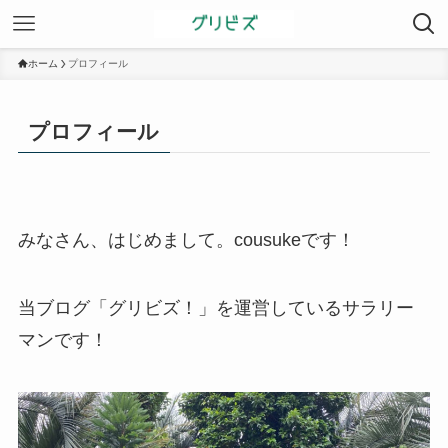
ホーム
プロフィール
プロフィール
みなさん、はじめまして。cousukeです！
当ブログ「グリビズ！」を運営しているサラリー
マンです！