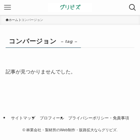
ホーム
コンバージョン
コンバージョン
– tag –
記事が見つかりませんでした。
サイトマップ
プロフィール
プライバシーポリシー・免責事項
©
林業会社・製材所のWeb制作・販路拡大ならグリビズ.