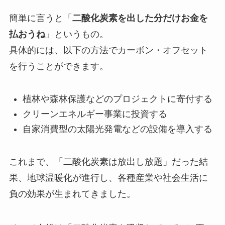
簡単に言うと「
二酸化炭素を出した分だけお金を
払おうね
」というもの。
具体的には、以下の方法でカーボン・オフセット
を行うことができます。
植林や森林保護などのプロジェクトに寄付する
クリーンエネルギー事業に投資する
自家消費型の太陽光発電などの設備を導入する
これまで、「二酸化炭素は放出し放題」だった結
果、地球温暖化が進行し、各種産業や社会生活に
負の効果が生まれてきました。