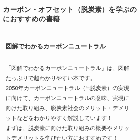
カーボン・オフセット（脱炭素）を学ぶの
におすすめの書籍
図解でわかるカーボンニュートラル
「図解でわかるカーボンニュートラル」は、図解
たっぷりで超わかりやすい本です。
2050年カーボンニュートラル（≒脱炭素）の実現
に向けて、カーボンニュートラルの意味、実現に
向けた取り組み、脱炭素社会のメリット・デメリ
ットなどをわかりやすく解説しています！
まずは、脱炭素に向けた取り組みの概要やメリッ
トデメリットを学びたい方におすすめです！