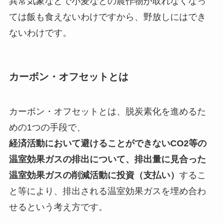
異常気象などで小麦などの農作物が取れなくなっ
ては飯も食えないわけですから、野放しにはでき
ないわけです。
カーボン・オフセットとは
カーボン・オフセットとは、脱炭素化を進めるた
めの1つの手段で、
経済活動において避けることができないCO2等の
温室効果ガスの排出について、排出量に見合った
温室効果ガスの削減活動に投資（支払い）
するこ
と等により、排出される温室効果ガスを埋め合わ
せるという考え方です。