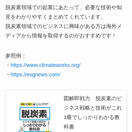
脱炭素領域での起業にあたって、必要な技術や知
見をわかりやすくまとめてくれています。
脱炭素領域でのビジネスに興味がある方は海外メ
ディアから情報を取得するのがおすすめです！
参照例：
・
https://www.climateworks.org/
・
https://esgnews.com/
図解即戦力 脱炭素のビ
ジネス戦略と技術がこれ
1冊でしっかりわかる教
科書