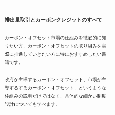
排出量取引とカーボンクレジットのすべて
カーボン・オフセット市場の仕組みを徹底的に知
りたい方、カーボン・オフセットの取り組みを実
際に推進していきたい方に特におすすめしたい書
籍です。
政府が主導するカーボン・オフセット、市場が主
導するするカーボン・オフセット、というような
枠組みの説明だけではなく、具体的な細かい制度
設計についても学べます。