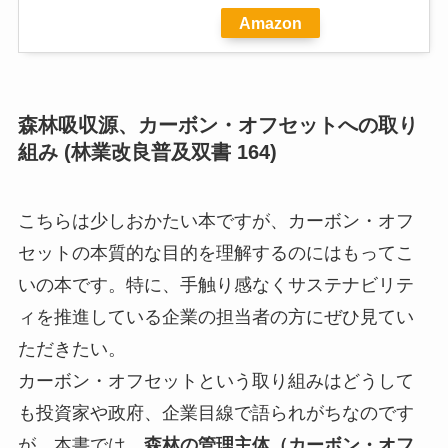
Amazon
森林吸収源、カーボン・オフセットへの取り
組み (林業改良普及双書 164)
こちらは少しおかたい本ですが、カーボン・オフ
セットの本質的な目的を理解するのにはもってこ
いの本です。特に、手触り感なくサステナビリテ
ィを推進している企業の担当者の方にぜひ見てい
ただきたい。
カーボン・オフセットという取り組みはどうして
も投資家や政府、企業目線で語られがちなのです
が、本書では、
森林の管理主体（カーボン・オフ