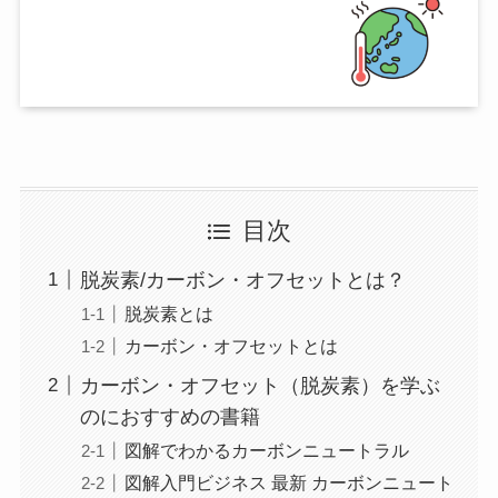
目次
脱炭素/カーボン・オフセットとは？
脱炭素とは
カーボン・オフセットとは
カーボン・オフセット（脱炭素）を学ぶ
のにおすすめの書籍
図解でわかるカーボンニュートラル
図解入門ビジネス 最新 カーボンニュート