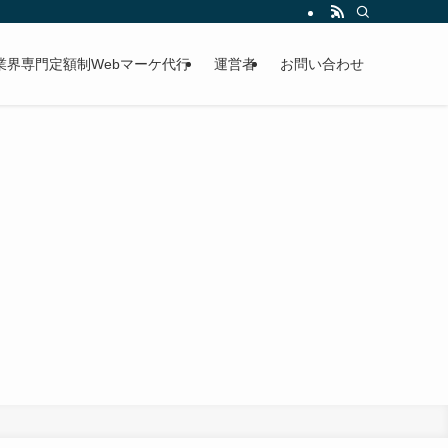
業界専門定額制Webマーケ代行
運営者
お問い合わせ