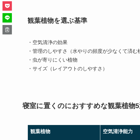
観葉植物を選ぶ基準
・空気清浄の効果
・管理のしやすさ（水やりの頻度が少なくて済む
・虫が寄りにくい植物
・サイズ（レイアウトのしやすさ）
寝室に置くのにおすすめな観葉植物5
観葉植物
空気清浄能力