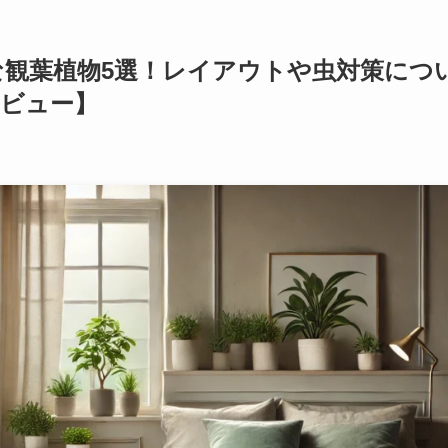
観葉植物5選！レイアウトや虫対策につ
レビュー】