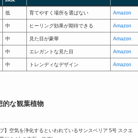
低
育てやすく場所を選ばない
Amazon
中
ヒーリング効果が期待できる
Amazon
中
見た目が豪華
Amazon
中
エレガントな見た目
Amazon
中
トレンディなデザイン
Amazon
想的な観葉植物
プ】空気を浄化するといわれているサンスベリア 5号 スクエ