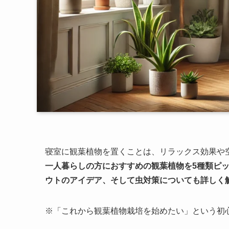
寝室に観葉植物を置くことは、リラックス効果や
一人暮らしの方におすすめの観葉植物を5種類ピ
ウトのアイデア、そして虫対策についても詳しく
※「これから観葉植物栽培を始めたい」という初