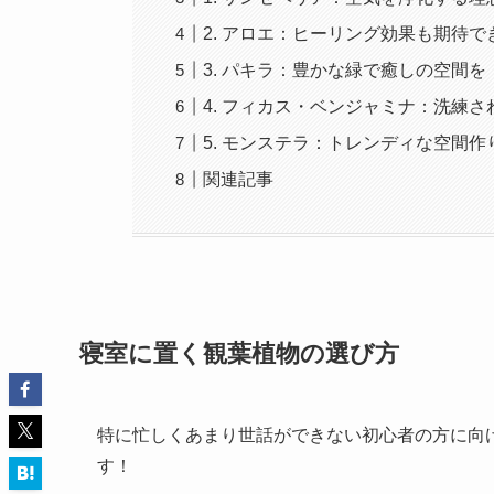
2. アロエ：ヒーリング効果も期待
3. パキラ：豊かな緑で癒しの空間を
4. フィカス・ベンジャミナ：洗練
5. モンステラ：トレンディな空間作
関連記事
寝室に置く観葉植物の選び方
特に忙しくあまり世話ができない初心者の方に向
す！