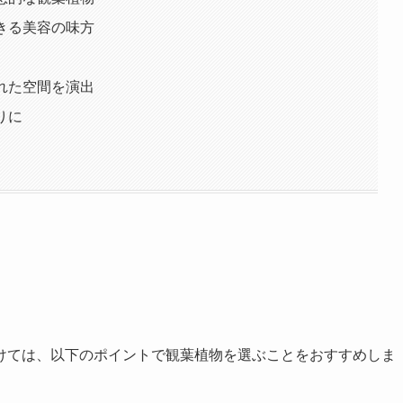
できる美容の味方
された空間を演出
りに
けては、以下のポイントで観葉植物を選ぶことをおすすめしま