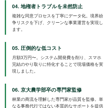
04. 地権者トラブルを未然防止
複雑な同意プロセスを丁寧にデータ化。境界紛
争リスクを下げ、クリーンな事業運営を実現し
ます。
05. 圧倒的な低コスト
月額3万円〜。システム開発費を削り、スマホ
完結のやり取りに特化することで現場価格を実
現しました。
06. 京大農学部卒の専門家監修
林業の商流を理解した専門家が品質を監修。単
なる事務代行ではない本質的なサポートを提供