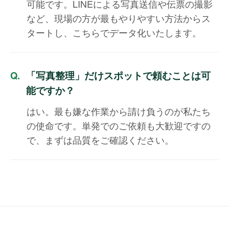
可能です。LINEによる写真送信や伝票の撮影
など、現場の方が最もやりやすい方法からス
タートし、こちらでデータ化いたします。
「写真整理」だけスポットで頼むことは可
能ですか？
はい。最も嫌な作業から請け負うのが私たち
の使命です。単発でのご依頼も大歓迎ですの
で、まずは品質をご確認ください。