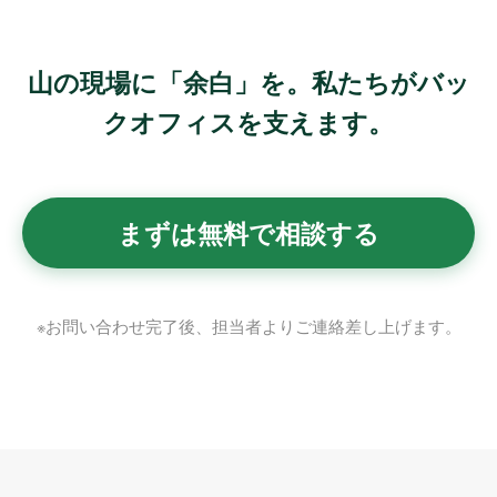
山の現場に「余白」を。私たちがバッ
クオフィスを支えます。
まずは無料で相談する
※お問い合わせ完了後、担当者よりご連絡差し上げます。