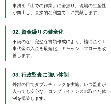
事務を「山での作業」に全振り。現場の生産性
が向上し、直接的な利益向上に貢献します。
02. 資金繰りの健全化
不備のない完璧な書類作成により、補助金や工
事代金の入金を最短化。キャッシュフローを改
善します。
03. 行政監査に強い体制
外部の目でダブルチェックを実施。いつ監査が
入っても安心な、コンプライアンスの取れた体
制を構築します。