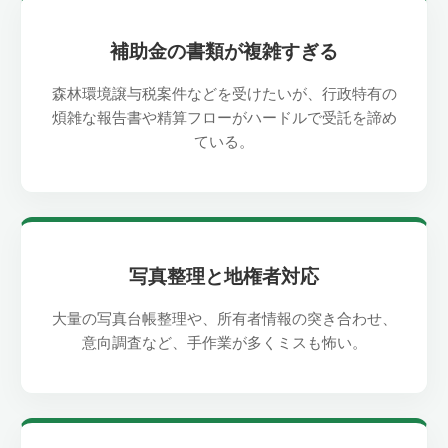
補助金の書類が複雑すぎる
森林環境譲与税案件などを受けたいが、行政特有の
煩雑な報告書や精算フローがハードルで受託を諦め
ている。
写真整理と地権者対応
大量の写真台帳整理や、所有者情報の突き合わせ、
意向調査など、手作業が多くミスも怖い。