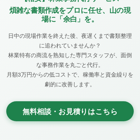
煩雑な書類作成をプロに任せ、山の現
場に「余白」を。
日中の現場作業を終えた後、夜遅くまで書類整理
に追われていませんか？
林業特有の商流を熟知した専門スタッフが、面倒
な事務作業を丸ごと代行。
月額3万円からの低コストで、稼働率と資金繰りを
劇的に改善します。
無料相談・お見積りはこちら