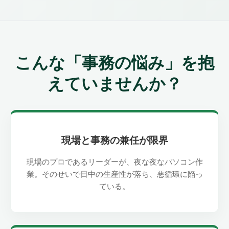
こんな「事務の悩み」を抱
えていませんか？
現場と事務の兼任が限界
現場のプロであるリーダーが、夜な夜なパソコン作
業。そのせいで日中の生産性が落ち、悪循環に陥っ
ている。