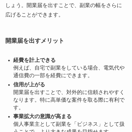
しょう。開業届を出すことで、副業の幅をさらに
広げることができます。
開業届を出すメリット
経費を計上できる
例えば、自宅で副業をしている場合、電気代や
通信費の一部を経費にできます。
信用が上がる
開業届を出すことで、対外的に信頼されやすく
なります。特に高単価な案件を取る際に有利で
す。
事業拡大の意識が高まる
個人事業主として副業を「ビジネス」として扱
うことで、より大きな成果を目指せます。