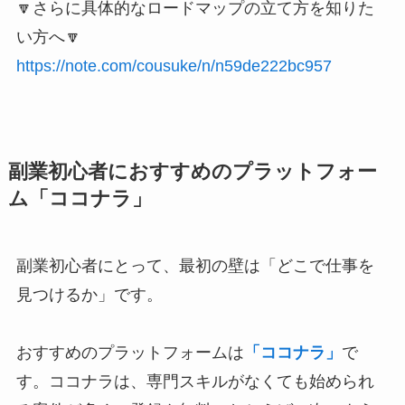
🔽さらに具体的なロードマップの立て方を知りた
い方へ🔽
https://note.com/cousuke/n/n59de222bc957
副業初心者におすすめのプラットフォー
ム「ココナラ」
副業初心者にとって、最初の壁は「どこで仕事を
見つけるか」です。
おすすめのプラットフォームは
「ココナラ」
で
す。ココナラは、専門スキルがなくても始められ