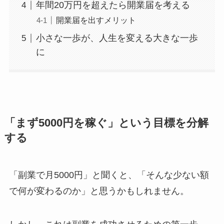
年間20万円を超えたら開業届を考える
開業届を出すメリット
小さな一歩が、人生を変える大きな一歩
に
「まず5000円を稼ぐ」という目標を分解
する
「副業で月5000円」と聞くと、「そんな少ない額
で何が変わるのか」と思うかもしれません。