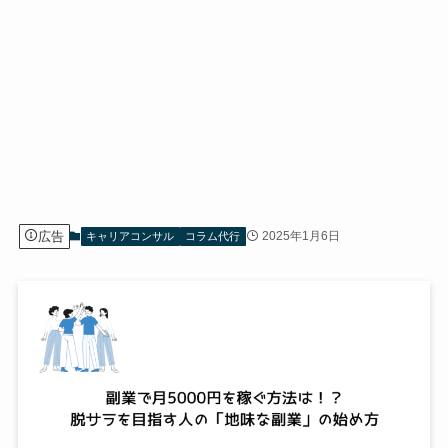
広告
2025年1月6日
キャリアコンサル
コラム代行