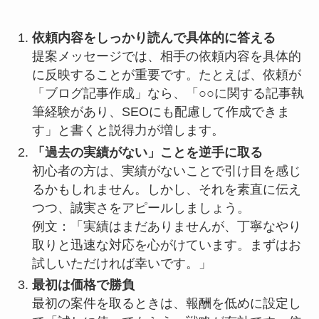
依頼内容をしっかり読んで具体的に答える
提案メッセージでは、相手の依頼内容を具体的
に反映することが重要です。たとえば、依頼が
「ブログ記事作成」なら、「○○に関する記事執
筆経験があり、SEOにも配慮して作成できま
す」と書くと説得力が増します。
「過去の実績がない」ことを逆手に取る
初心者の方は、実績がないことで引け目を感じ
るかもしれません。しかし、それを素直に伝え
つつ、誠実さをアピールしましょう。
例文：「実績はまだありませんが、丁寧なやり
取りと迅速な対応を心がけています。まずはお
試しいただければ幸いです。」
最初は価格で勝負
最初の案件を取るときは、報酬を低めに設定し