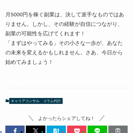
月5000円を稼ぐ副業は、決して派手なものではあ
りません。しかし、その経験が自信につながり、
副業の可能性を広げてくれます！
「まずはやってみる」その小さな一歩が、あなた
の未来を変えるかもしれません。さあ、今日から
始めてみましょう！
キャリアコンサル
コラム代行
よかったらシェアしてね！