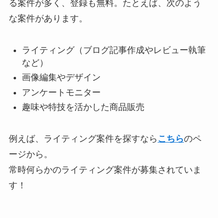
る案件が多く、登録も無料。たとえば、次のよう
な案件があります。
ライティング（ブログ記事作成やレビュー執筆
など）
画像編集やデザイン
アンケートモニター
趣味や特技を活かした商品販売
例えば、ライティング案件を探すなら
こちら
のペ
ージから。
常時何らかのライティング案件が募集されていま
す！