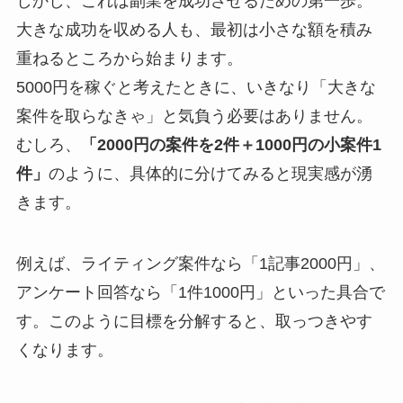
しかし、これは副業を成功させるための第一歩。
大きな成功を収める人も、最初は小さな額を積み
重ねるところから始まります。
5000円を稼ぐと考えたときに、いきなり「大きな
案件を取らなきゃ」と気負う必要はありません。
むしろ、
「2000円の案件を2件＋1000円の小案件1
件」
のように、具体的に分けてみると現実感が湧
きます。
例えば、ライティング案件なら「1記事2000円」、
アンケート回答なら「1件1000円」といった具合で
す。このように目標を分解すると、取っつきやす
くなります。