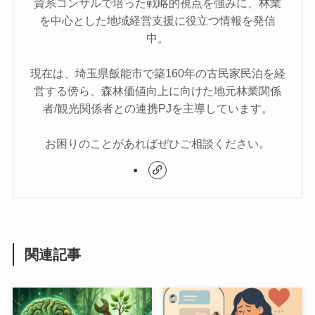
資系コンサルで培った戦略的視点を強みに、林業
を中心とした地域経営支援に役立つ情報を発信
中。
現在は、埼玉県飯能市で築160年の古民家民泊を経
営する傍ら、森林価値向上に向けた地元林業関係
者/観光関係者との連携PJを主導しています。
お困りのことがあればぜひご相談ください。
関連記事