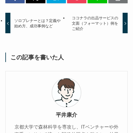
ココナラの出品サービスの
ソロプレナーとは？定義や
文面（フォーマット）例を
始め方、成功事例など
ご紹介
この記事を書いた人
平井康介
京都大学で森林科学を専攻し、ITベンチャーや外