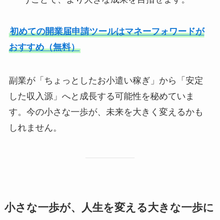
初めての開業届申請ツールはマネーフォワードが
おすすめ（無料）
副業が「ちょっとしたお小遣い稼ぎ」から「安定
した収入源」へと成長する可能性を秘めていま
す。今の小さな一歩が、未来を大きく変えるかも
しれません。
小さな一歩が、人生を変える大きな一歩に