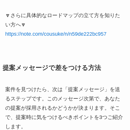
🔽さらに具体的なロードマップの立て方を知りた
い方へ🔽
https://note.com/cousuke/n/n59de222bc957
提案メッセージで差をつける方法
案件を見つけたら、次は「提案メッセージ」を送
るステップです。このメッセージ次第で、あなた
の提案が採用されるかどうかが決まります。そこ
で、提案時に気をつけるべきポイントを3つご紹介
します。