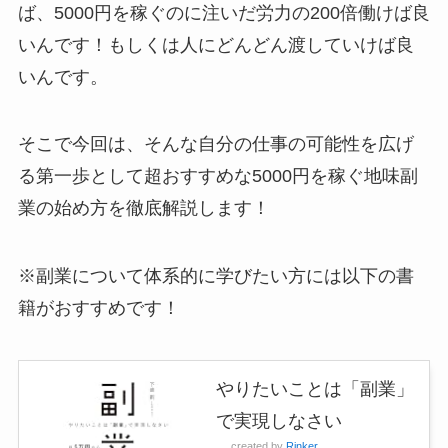
ば、5000円を稼ぐのに注いだ労力の200倍働けば良
いんです！もしくは人にどんどん渡していけば良
いんです。
そこで今回は、そんな自分の仕事の可能性を広げ
る第一歩として超おすすめな5000円を稼ぐ地味副
業の始め方を徹底解説します！
※副業について体系的に学びたい方には以下の書
籍がおすすめです！
やりたいことは「副業」
で実現しなさい
created by
Rinker