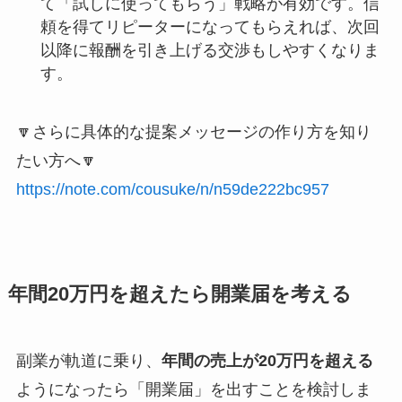
て「試しに使ってもらう」戦略が有効です。信
頼を得てリピーターになってもらえれば、次回
以降に報酬を引き上げる交渉もしやすくなりま
す。
🔽さらに具体的な提案メッセージの作り方を知り
たい方へ🔽
https://note.com/cousuke/n/n59de222bc957
年間20万円を超えたら開業届を考える
副業が軌道に乗り、
年間の売上が20万円を超える
ようになったら「開業届」を出すことを検討しま