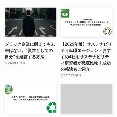
ブラック企業に耐えても未
【2025年版】サステナビリ
来はない。“資本としての
ティ転職エージェントおす
自分”を経営する方法
すめ4社をサステナビリテ
ィ研究者が徹底比較！成功
2025年5月5日
の秘訣もご紹介！
2025年3月9日