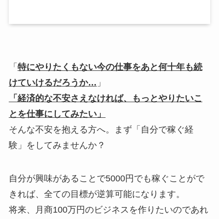
「
特にやりたくもない今の仕事をあと何十年も続
けていけるだろうか…
」
「経済的な不安さえなければ、もっとやりたいこ
とを仕事にしてみたい」
そんな不安を抱える方へ。まず「自分で稼ぐ経
験」をしてみませんか？
自分が興味があることで5000円でも稼ぐことがで
きれば、全ての目標が逆算可能になります。
将来、月商100万円のビジネスを作りたいのであれ