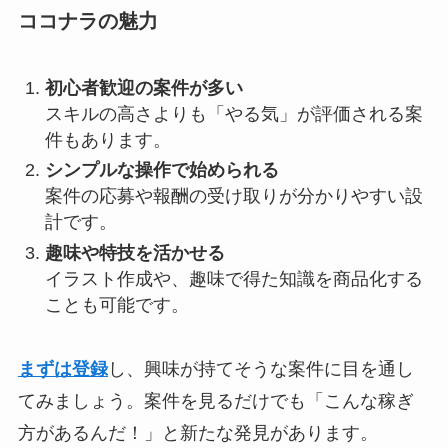
ココナラの魅力
初心者歓迎の案件が多い
スキルの高さよりも「やる気」が評価される案
件もあります。
シンプルな操作で始められる
案件の応募や報酬の受け取りが分かりやすい設
計です。
趣味や特技を活かせる
イラスト作成や、趣味で得た知識を商品化する
ことも可能です。
まずは登録
し、興味が持てそうな案件に目を通し
てみましょう。案件を見るだけでも「こんな稼ぎ
方があるんだ！」と新たな発見があります。