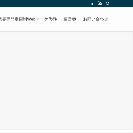
業界専門定額制Webマーケ代行
運営者
お問い合わせ