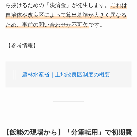
ら抜けるための「決済金」が発生します。
これは
自治体や改良区によって算出基準が大きく異なる
ため、事前の問い合わせが不可欠
です。
【参考情報】
農林水産省｜土地改良区制度の概要
【飯能の現場から】「分筆転用」で初期費