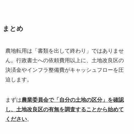
まとめ
農地転用は「書類を出して終わり」ではありませ
ん。行政書士への依頼費用以上に、土地改良区の
決済金やインフラ整備費がキャッシュフローを圧
迫します。
まずは
農業委員会で「自分の土地の区分」を確認
し、土地改良区の有無を調査することから始めて
ください
。