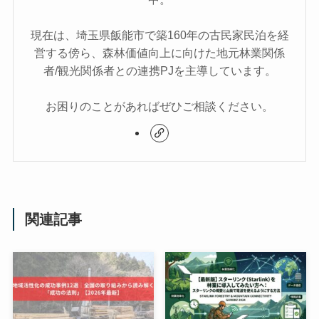
現在は、埼玉県飯能市で築160年の古民家民泊を経
営する傍ら、森林価値向上に向けた地元林業関係
者/観光関係者との連携PJを主導しています。
お困りのことがあればぜひご相談ください。
関連記事