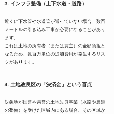
3. インフラ整備（上下水道・道路）
近くに下水管や水道管が通っていない場合、数百
メートルの引き込み工事が必要になることがあり
ます。
これは土地の所有者（または買主）の全額負担と
なるため、数百万単位の追加費用が発生するリス
クがあります。
4. 土地改良区の「決済金」という盲点
対象地が国営や県営の土地改良事業（水路や農道
の整備）を受けた区域内にある場合、その区域か