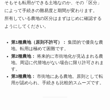
そもそも転用ができる土地なのか、その「区分」
によって手続きの難易度と期間が変わります。
所有している農地の区分はまずはじめに確認する
ようにしてください。
第1種農地（原則不許可）：
集団的で優良な農
地。転用は極めて困難です。
第2種農地：
将来的に市街地化が見込まれる農
地。周辺に代替地がない場合に限り許可されま
す。
第3種農地：
市街地にある農地。原則として転
用が認められ、手続きも比較的スムーズです。