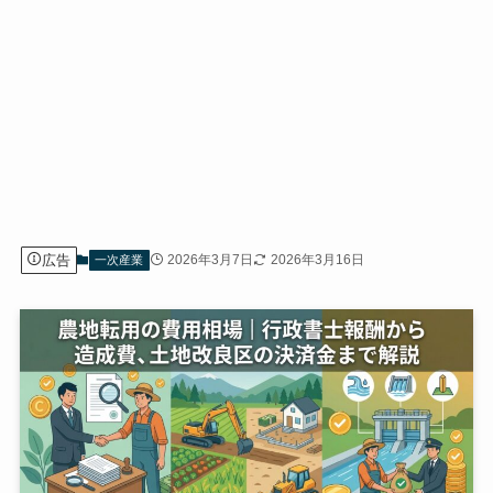
広告
2026年3月7日
2026年3月16日
一次産業