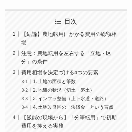
目次
【結論】農地転用にかかる費用の総額相
場
注意：農地転用を左右する「立地・区
分」の条件
費用相場を決定づける4つの要素
1. 土地の面積と筆数
2. 地盤の状況（切土・盛土）
3. インフラ整備（上下水道・道路）
4. 土地改良区の「決済金」という盲点
【飯能の現場から】「分筆転用」で初期
費用を抑える実務