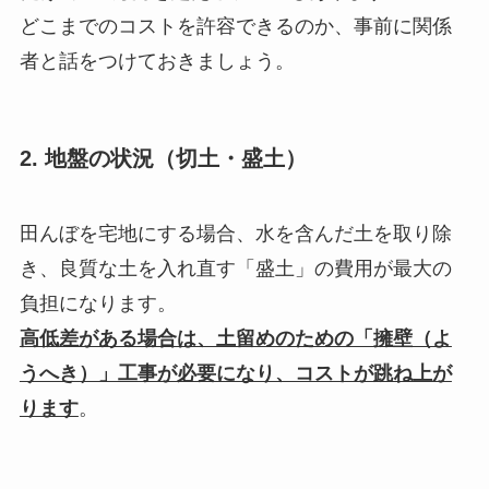
どこまでのコストを許容できるのか、事前に関係
者と話をつけておきましょう。
2. 地盤の状況（切土・盛土）
田んぼを宅地にする場合、水を含んだ土を取り除
き、良質な土を入れ直す「盛土」の費用が最大の
負担になります。
高低差がある場合は、土留めのための「擁壁（よ
うへき）」工事が必要になり、コストが跳ね上が
ります
。