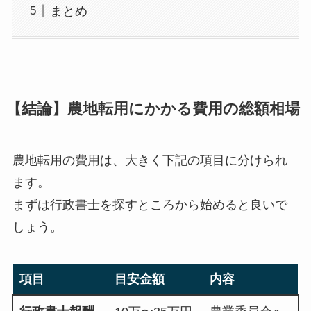
まとめ
【結論】農地転用にかかる費用の総額相場
農地転用の費用は、大きく下記の項目に分けられ
ます。
まずは行政書士を探すところから始めると良いで
しょう。
項目
目安金額
内容