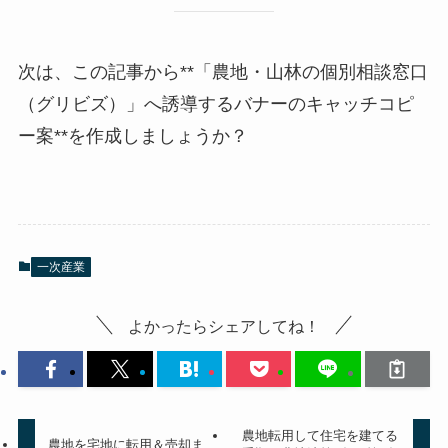
次は、この記事から**「農地・山林の個別相談窓口
（グリビズ）」へ誘導するバナーのキャッチコピ
ー案**を作成しましょうか？
一次産業
よかったらシェアしてね！
農地転用して住宅を建てる
農地を宅地に転用＆売却ま