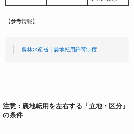
【参考情報】
農林水産省｜農地転用許可制度
注意：農地転用を左右する「立地・区分」
の条件