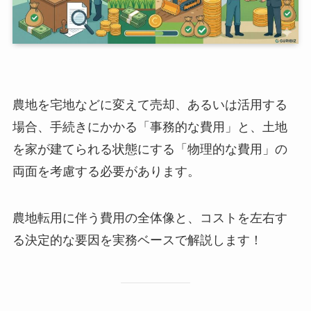
農地を宅地などに変えて売却、あるいは活用する
場合、手続きにかかる「事務的な費用」と、土地
を家が建てられる状態にする「物理的な費用」の
両面を考慮する必要があります。
農地転用に伴う費用の全体像と、コストを左右す
る決定的な要因を実務ベースで解説します！