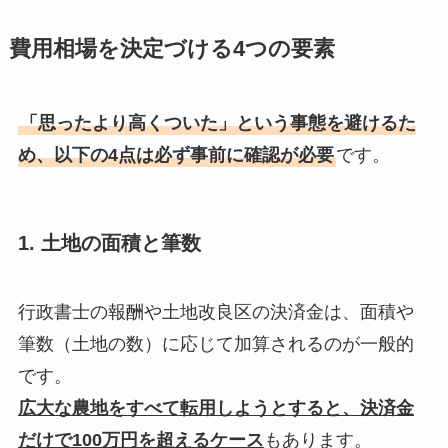
費用相場を決定づける4つの要素
「思ったより高くついた」という事態を避けるた
め、以下の4点は必ず事前に確認が必要
です。
1. 土地の面積と筆数
行政書士の報酬や土地改良区の決済金は、面積や
筆数（土地の数）に応じて加算されるのが一般的
です。
広大な農地をすべて転用しようとすると、決済金
だけで100万円を超えるケース
もあります。