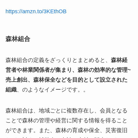
https://amzn.to/3KEthOB
森林組合
森林組合の定義をざっくりとまとめると、
森林経
営者や林業関係者が集まり、森林の効率的な管理~
売上創出、森林保全などを目的として設立された
組織
、のようなイメージです。。
森林組合は、
地域ごとに複数存在し、会員となる
ことで森林の管理や経営に関する情報を得ること
ができます。また、森林の育成や保全、災害復旧