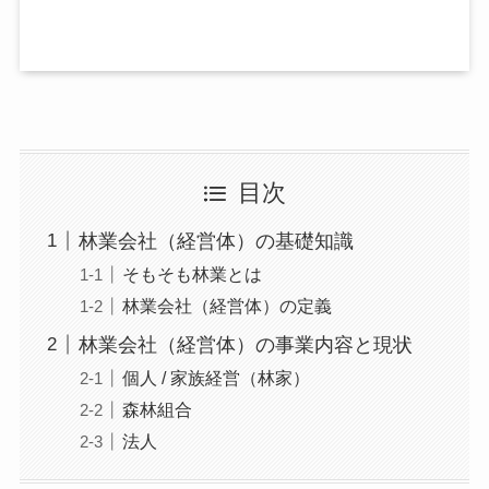
目次
林業会社（経営体）の基礎知識
そもそも林業とは
林業会社（経営体）の定義
林業会社（経営体）の事業内容と現状
個人 / 家族経営（林家）
森林組合
法人