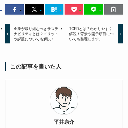
企業が取り組むべきサステ
TCFDとは？わかりやすく
ナビリティとは？メリット
解説！背景や開示項目につ
や課題についても解説！
いても整理します。
この記事を書いた人
平井康介