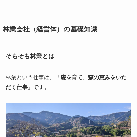
林業会社（経営体）の基礎知識
そもそも林業とは
林業という仕事は、「
森を育て、森の恵みをいた
だく仕事
」です。