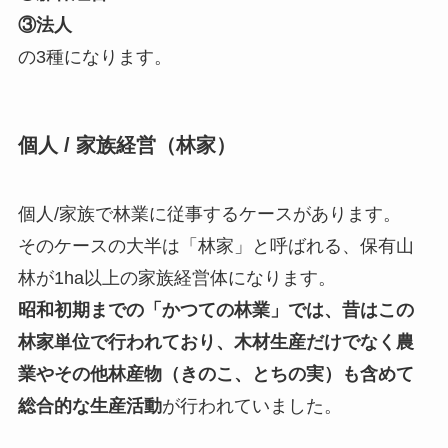
③法人
の3種になります。
個人 / 家族経営（林家）
個人/家族で林業に従事するケースがあります。
そのケースの大半は「林家」と呼ばれる、保有山
林が1ha以上の家族経営体になります。
昭和初期までの「かつての林業」では、昔はこの
林家単位で行われており、木材生産だけでなく農
業やその他林産物（きのこ、とちの実）も含めて
総合的な生産活動
が行われていました。