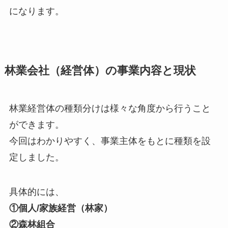
になります。
林業会社（経営体）の事業内容と現状
林業経営体の種類分けは様々な角度から行うこと
ができます。
今回はわかりやすく、事業主体をもとに種類を設
定しました。
具体的には、
①個人/家族経営（林家）
②森林組合