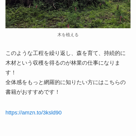
木を植える
このような工程を繰り返し、森を育て、持続的に
木材という収穫を得るのが林業の仕事になりま
す！
全体感をもっと網羅的に知りたい方にはこちらの
書籍がおすすめです！
https://amzn.to/3ksld90