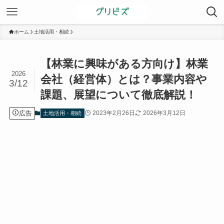
ホーム
土地活用・相続
【林業に興味がある方向け】林業
2026
会社（経営体）とは？事業内容や
3/12
課題、展望について徹底解説！
広告
2023年2月26日
2026年3月12日
土地活用・相続