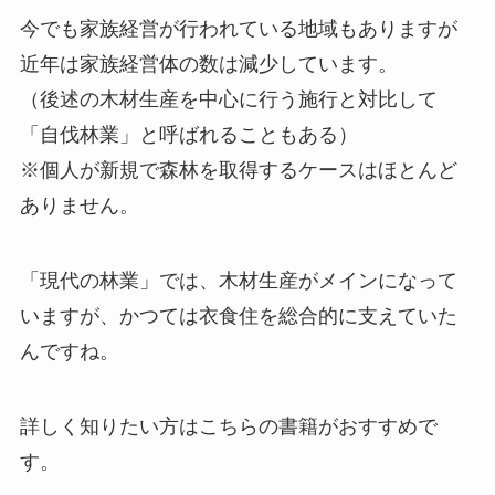
今でも家族経営が行われている地域もありますが
近年は家族経営体の数は減少しています。
（後述の木材生産を中心に行う施行と対比して
「自伐林業」と呼ばれることもある）
※個人が新規で森林を取得するケースはほとんど
ありません。
「現代の林業」では、木材生産がメインになって
いますが、かつては衣食住を総合的に支えていた
んですね。
詳しく知りたい方はこちらの書籍がおすすめで
す。