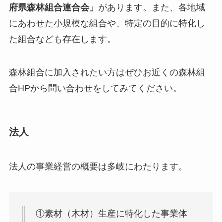
府県森林組合連合会」
があります。また、各地域
にあわせた小規模な組合や、特定の目的に特化し
た組合なども存在します。
森林組合に加入されたい方はぜひお近くの森林組
合HPから問い合わせをしてみてください。
法人
法人の事業経営の概要は多岐にわたります。
①素材（木材）生産に特化した事業体