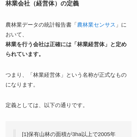
林業会社（経営体）の定義
農林業データの統計報告書「
農林業センサス
」に
おいて、
林業を行う会社は正確には「林業経営体」と定め
られています。
つまり、「林業経営体」という名称が正式なもの
になります。
定義としては、以下の通りです。
[1]保有山林の面積が3ha以上で2005年