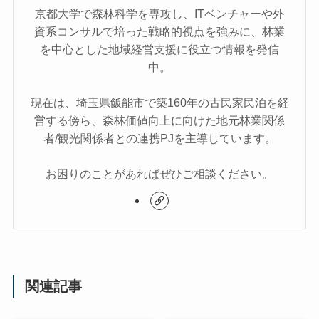
京都大学で森林科学を専攻し、ITベンチャーや外
資系コンサルで培った戦略的視点を強みに、林業
を中心とした地域経営支援に役立つ情報を発信
中。
現在は、埼玉県飯能市で築160年の古民家民泊を経
営する傍ら、森林価値向上に向けた地元林業関係
者/観光関係者との連携PJを主導しています。
お困りのことがあればぜひご相談ください。
関連記事