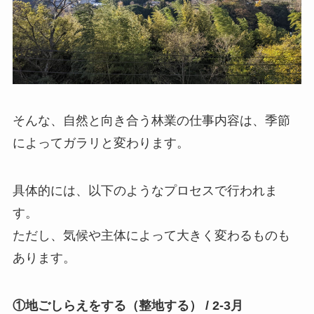
そんな、自然と向き合う林業の仕事内容は、季節
によってガラリと変わります。
具体的には、以下のようなプロセスで行われま
す。
ただし、気候や主体によって大きく変わるものも
あります。
①地ごしらえをする（整地する） / 2-3月