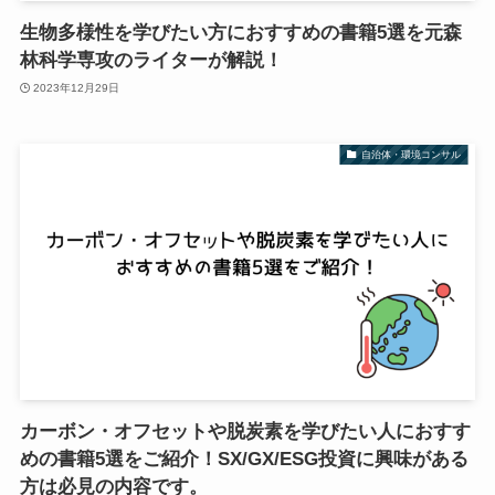
生物多様性を学びたい方におすすめの書籍5選を元森
林科学専攻のライターが解説！
2023年12月29日
自治体・環境コンサル
カーボン・オフセットや脱炭素を学びたい人におすす
めの書籍5選をご紹介！SX/GX/ESG投資に興味がある
方は必見の内容です。