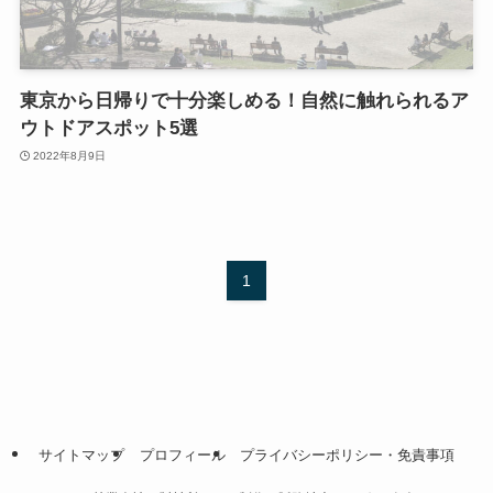
東京から日帰りで十分楽しめる！自然に触れられるア
ウトドアスポット5選
2022年8月9日
1
サイトマップ
プロフィール
プライバシーポリシー・免責事項